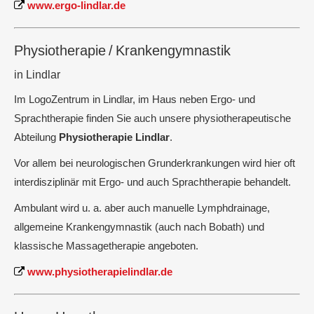
www.ergo-lindlar.de
Physiotherapie / Krankengymnastik
in Lindlar
Im LogoZentrum in Lindlar, im Haus neben Ergo- und
Sprachtherapie finden Sie auch unsere physiotherapeutische
Abteilung
Physiotherapie Lindlar
.
Vor allem bei neurologischen Grunderkrankungen wird hier oft
interdisziplinär mit Ergo- und auch Sprachtherapie behandelt.
Ambulant wird u. a. aber auch manuelle Lymphdrainage,
allgemeine Krankengymnastik (auch nach Bobath) und
klassische Massagetherapie angeboten.
www.physiotherapielindlar.de