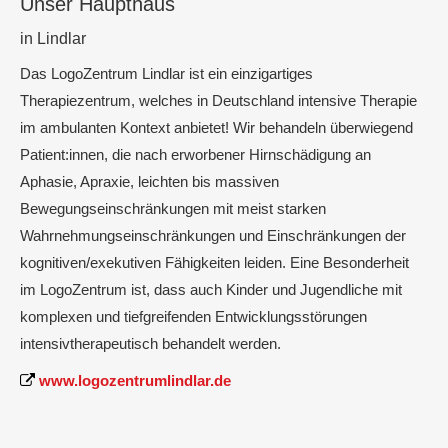
Unser Haupthaus
in Lindlar
Das LogoZentrum Lindlar ist ein einzigartiges
Therapiezentrum, welches in Deutschland intensive Therapie
im ambulanten Kontext anbietet! Wir behandeln überwiegend
Patient:innen, die nach erworbener Hirnschädigung an
Aphasie, Apraxie, leichten bis massiven
Bewegungseinschränkungen mit meist starken
Wahrnehmungseinschränkungen und Einschränkungen der
kognitiven/exekutiven Fähigkeiten leiden. Eine Besonderheit
im LogoZentrum ist, dass auch Kinder und Jugendliche mit
komplexen und tiefgreifenden Entwicklungsstörungen
intensivtherapeutisch behandelt werden.
www.logozentrumlindlar.de