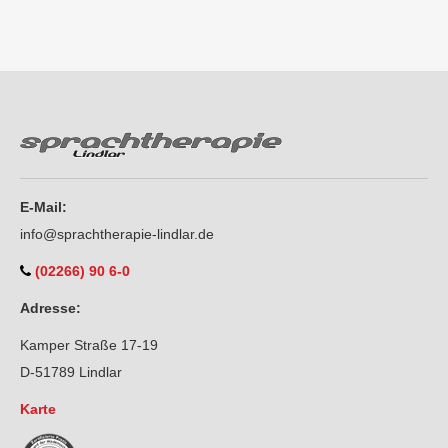
E-Mail:
info@sprachtherapie-lindlar.de
(02266) 90 6-0
Adresse:
Kamper Straße 17-19
D-51789 Lindlar
Karte