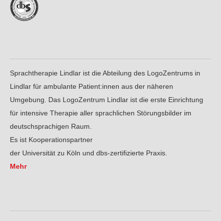
Sprachtherapie Lindlar ist die Abteilung des LogoZentrums in
Lindlar für ambulante Patient:innen aus der näheren
Umgebung. Das LogoZentrum Lindlar ist die erste Einrichtung
für intensive Therapie aller sprachlichen Störungsbilder im
deutschsprachigen Raum.
Es ist Kooperationspartner
der Universität zu Köln und dbs-zertifizierte Praxis.
Mehr