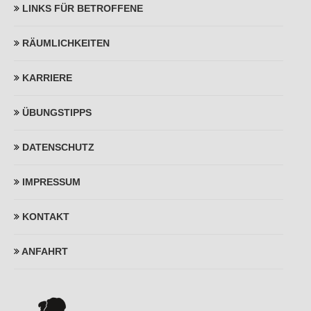
LINKS FÜR BETROFFENE
RÄUMLICHKEITEN
KARRIERE
ÜBUNGSTIPPS
DATENSCHUTZ
IMPRESSUM
KONTAKT
ANFAHRT